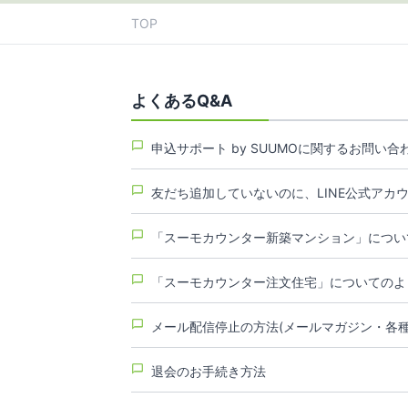
TOP
よくあるQ&A
申込サポート by SUUMOに関するお問い合
友だち追加していないのに、LINE公式アカ
「スーモカウンター新築マンション」につい
「スーモカウンター注文住宅」についてのよ
メール配信停止の方法(メールマガジン・各
退会のお手続き方法