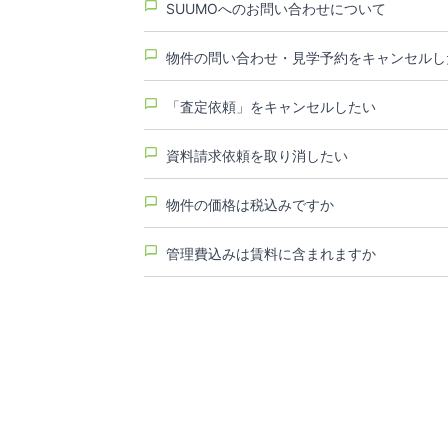
SUUMOへのお問い合わせについて
物件の問い合わせ・見学予約をキャンセルし
「査定依頼」をキャンセルしたい
資料請求依頼を取り消したい
物件の価格は税込みですか
管理費込みは賃料に含まれますか