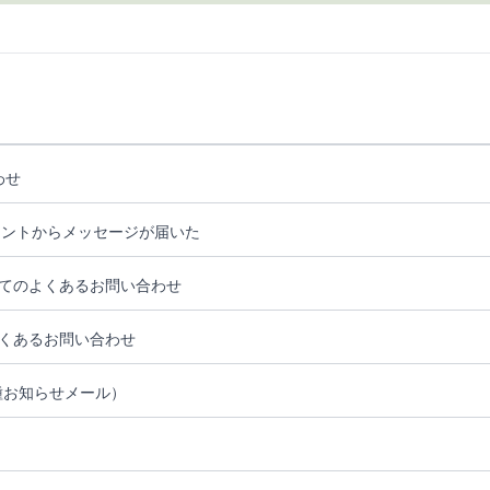
わせ
ウントからメッセージが届いた
てのよくあるお問い合わせ
くあるお問い合わせ
種お知らせメール）