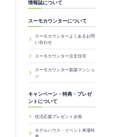
情報誌について
スーモカウンターについて
スーモカウンターよくあるお問
い合わせ
スーモカウンター注文住宅
スーモカウンター新築マンショ
ン
キャンペーン・特典・プレゼ
ントについて
住活応援プレゼント企画
モデルハウス・イベント来場特
典