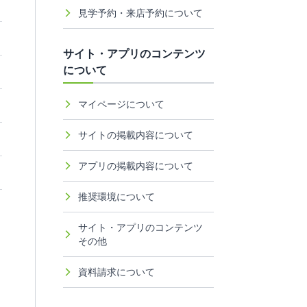
見学予約・来店予約について
サイト・アプリのコンテンツ
について
マイページについて
サイトの掲載内容について
アプリの掲載内容について
推奨環境について
サイト・アプリのコンテンツ
その他
資料請求について