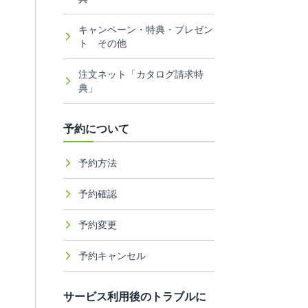
キャンペーン・特典・プレゼン
ト その他
注文ネット「カタログ請求特
典」
予約について
予約方法
予約確認
予約変更
予約キャンセル
サービス利用後のトラブルに