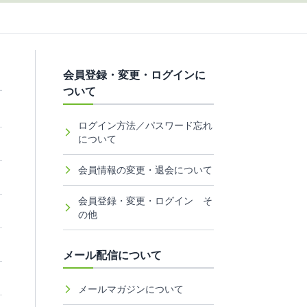
会員登録・変更・ログインに
ついて
ログイン方法／パスワード忘れ
について
会員情報の変更・退会について
会員登録・変更・ログイン そ
の他
メール配信について
メールマガジンについて