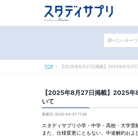
TOP
›
【2025年8月27日掲載】2025年8
【2025年8月27日掲載】202
いて
更新日:
2026-04-01 11:58