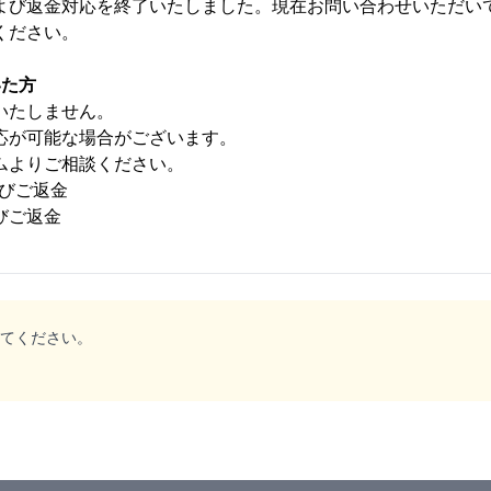
てください。